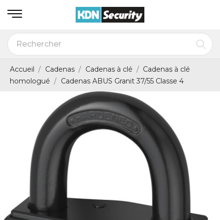
Accueil
Cadenas
Cadenas à clé
Cadenas à clé
homologué
Cadenas ABUS Granit 37/55 Classe 4