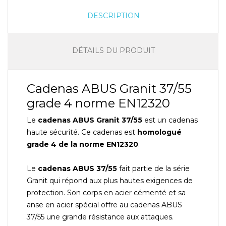
DESCRIPTION
DÉTAILS DU PRODUIT
Cadenas ABUS Granit 37/55
grade 4 norme EN12320
Le
cadenas ABUS Granit 37/55
est un cadenas
haute sécurité. Ce cadenas est
homologué
grade 4 de la norme EN12320
.
Le
cadenas ABUS 37/55
fait partie de la série
Granit qui répond aux plus hautes exigences de
protection. Son corps en acier cémenté et sa
anse en acier spécial offre au cadenas ABUS
37/55 une grande résistance aux attaques.