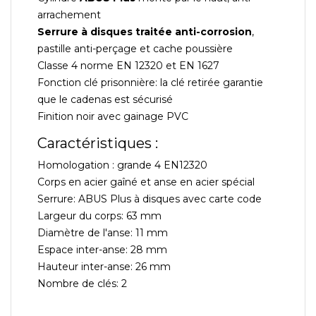
arrachement
Serrure à disques traitée anti-corrosion
,
pastille anti-perçage et cache poussière
Classe 4 norme EN 12320 et EN 1627
Fonction clé prisonnière: la clé retirée garantie
que le cadenas est sécurisé
Finition noir avec gainage PVC
Caractéristiques :
Homologation : grande 4 EN12320
Corps en acier gaîné et anse en acier spécial
Serrure: ABUS Plus à disques avec carte code
Largeur du corps: 63 mm
Diamètre de l'anse: 11 mm
Espace inter-anse: 28 mm
Hauteur inter-anse: 26 mm
Nombre de clés: 2