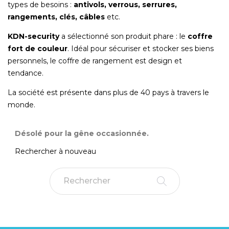
types de besoins :
antivols, verrous, serrures,
rangements, clés, câbles
etc.
KDN-security
a sélectionné son produit phare : le
coffre
fort de couleur
. Idéal pour sécuriser et stocker ses biens
personnels, le coffre de rangement est design et
tendance.
La société est présente dans plus de 40 pays à travers le
monde.
Désolé pour la gêne occasionnée.
Rechercher à nouveau