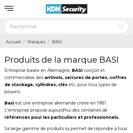
Accueil
Marques
BASI
Produits de la marque BASI
Entreprise basée en Allemagne,
BASI
conçoit et
commercialise des
antivols, serrures de portes, coffres
de stockage, cylindres, clés
etc. pour tous types de
besoins
Basi
est une entreprise allemande créée en 1981.
L'entreprise propose aujourd'hui des centaines de
références pour les particuliers et professionnels.
Sa large gamme de produits lui permet de répondre à tous