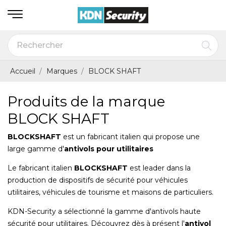
Accueil
Marques
BLOCK SHAFT
Produits de la marque
BLOCK SHAFT
BLOCKSHAFT
est un fabricant italien qui propose une
large gamme d'
antivols pour utilitaires
Le fabricant italien
BLOCKSHAFT
est leader dans la
production de dispositifs de sécurité pour véhicules
utilitaires, véhicules de tourisme et maisons de particuliers.
KDN-Security a sélectionné la gamme d'antivols haute
sécurité pour utilitaires. Découvrez dès à présent l'
antivol