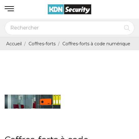
Accueil
Coffres-forts
Coffres-forts à code numérique