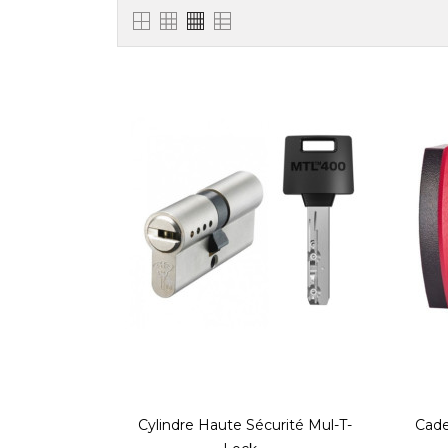
Cylindre Haute Sécurité Mul-T-
Cade