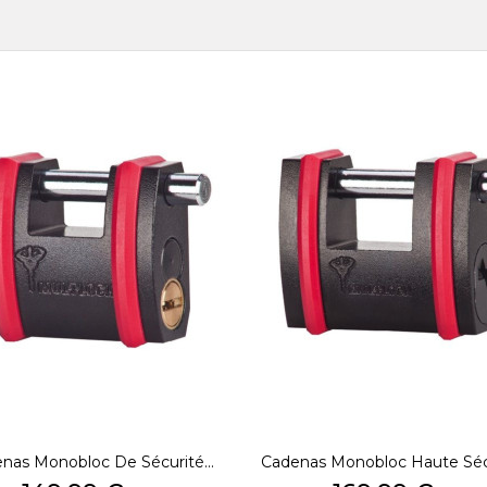
nas Monobloc De Sécurité...
Cadenas Monobloc Haute Sécu