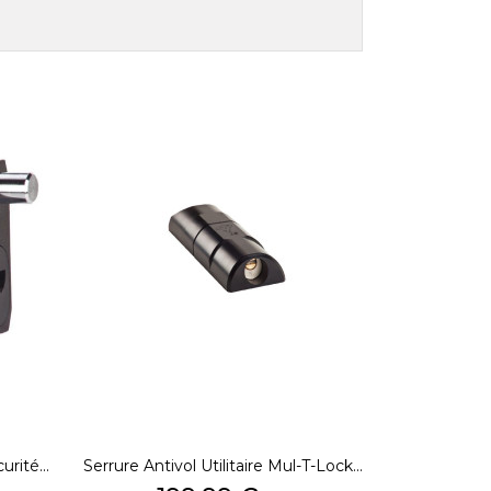
rité...
Serrure Antivol Utilitaire Mul-T-Lock...